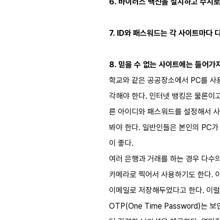
6. 바이러스 백신을 설치하고 수시로
7. ID와 패스워드는 각 사이트마다
8. 믿을 수 없는 사이트에는 들어가
학교와 같은 공공장소에서 PC를 사용
각해야 한다. 인터넷 뱅킹은 물론이
른 아이디와 패스워드를 설정해서 사
봐야 한다. 일반인들은 본인의 PC가
이 좋다.
여러 은행과 거래를 하는 경우 다수
카메라로 찍어서 사용하기도 한다. 
이메일로 저장해두었다고 한다. 이럴 
OTP(One Time Passwor