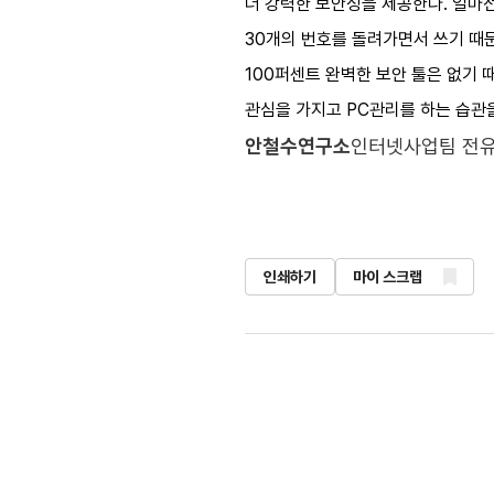
더 강력한 보안성을 제공한다. 얼마
30개의 번호를 돌려가면서 쓰기 때문
100퍼센트 완벽한 보안 툴은 없기
관심을 가지고 PC관리를 하는 습관
안철수연구소
인터넷사업팀 전
인쇄하기
마이 스크랩