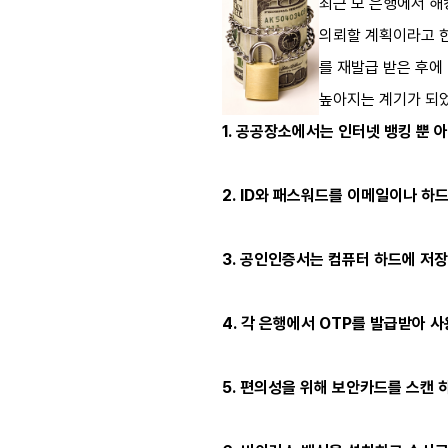
최근 모 은행에서 해
의뢰할 계획이라고 한
를 재발급 받은 후에
높아지는 계기가 되었
1. 공공장소에서는 인터넷 뱅킹 뿐 
2. ID와 패스워드를 이메일이나 하
3. 공인인증서는 컴퓨터 하드에 저
4. 각 은행에서 OTP를 발급받아 사
5. 편의성을 위해 보안카드를 스캔 