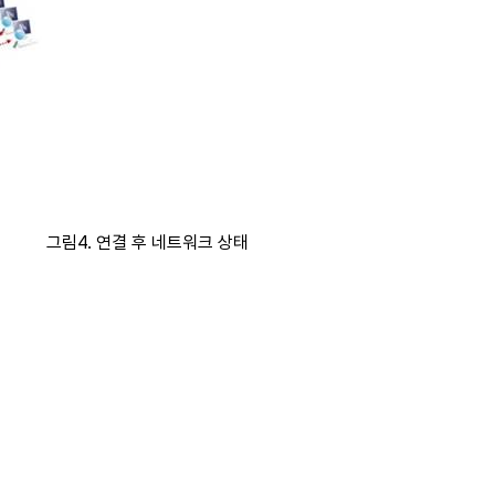
그림4. 연결 후 네트워크 상태