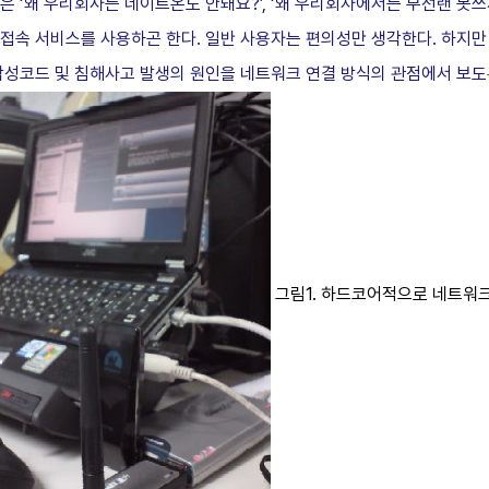
 ‘왜 우리회사는 네이트온도 안돼요?’, ‘왜 우리회사에서는 무선랜 못쓰
 접속 서비스를 사용하곤 한다. 일반 사용자는 편의성만 생각한다. 하지만
악성코드 및 침해사고 발생의 원인을 네트워크 연결 방식의 관점에서 보도
그림1. 하드코어적으로 네트워크