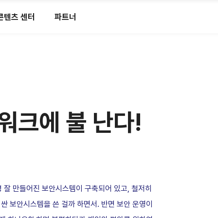
콘텐츠 센터
파트너
워크에 불 난다!
 잘 만들어진 보안시스템이 구축되어 있고, 철저히
싼 보안시스템을 쓴 걸까 하면서. 반면 보안 운영이