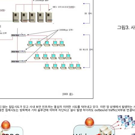
그림3. 
 않는 침입시도가 있고 사내 보안 인프라는 열심히 이러한 시도를 막아내고 있다. 이런 망 상태에서 발생하는 사
한 침해시도는 방화벽과 기타 솔루션에 의하여 차단되고 설사 발생 하더라도 outbound traffic(외부로 