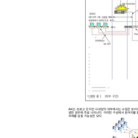
A씨는 모르고 있지만 사내망의 외부에서는 수많은 보이지
생한 경우에 주로 나타난다. 이러한 구성에서 원격지를 통
피해를 입힐 가능성은 낮다.