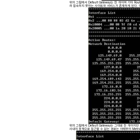
위의 그림에서 Default Gateway는 한 개이며 기타 Rou
라 접속하지 못하는 사이트와 서비스가 존재하게 된다. 
위의 그림에서 Default Gateway는 그대로 한 개이지만 기
사내의 정책으로 접근할 수 없는 경로는 이때부터 Metric