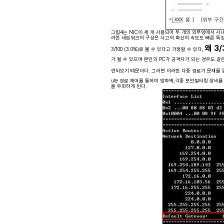
그림4는 NIC이 세 개 사용되어 두 개의 외부망에서 사내의
러한 네트워크의 구성은 사고의 확산의 속도도 빠른 특징이 
왜 3
3/100 (3.0%)로 볼 수 있다고 가정할 수 있다,
가 될 수 있으며 본인의 PC가 공격자가 되는 경우도 
련되었기 때문이다. 그러면 이러한 다중 경로가 문제를
ute 경로 제어를 통하여 방화벽,각종 보안필터링 장비를
을 우회하게 된다.