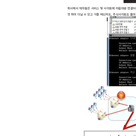
회사에서 막아놓은 서비스 및 사이트에 마음대로 연결되는 
껏 뛰어 다닐 수 있고 각종 메신저도, 주식사이트도 들어갈 