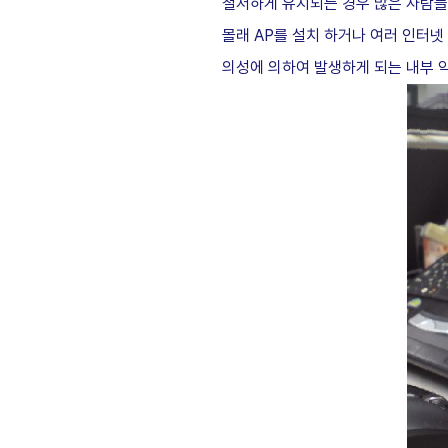
철저하게 유지되는 경우 많은 사람들은
몰래 AP를 설치 하거나 여러 인터넷
의성에 의하여 발생하게 되는 내부 