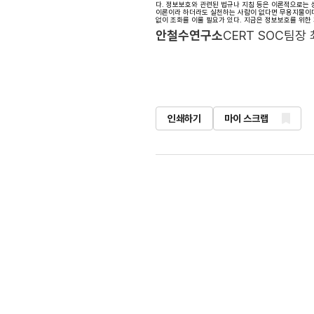
다. 정보보호와 관련된 법규나 지침 등은 이론적으로는 
이론이라 하더라도 실천하는 사람이 없다면 무용지물이며
없이 조화를 이룰 필요가 있다. 지금은 정보보호를 위한
안철수연구소
CERT SOC팀장
인쇄하기
마이 스크랩