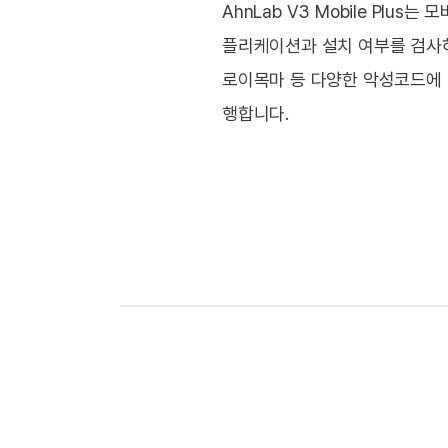
AhnLab V3 Mobile Plus
플리케이션과 설치 여부를 검사하고
로이목마 등 다양한 악성코드에 
행합니다.