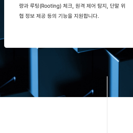
량과 루팅(Rooting) 체크, 원격 제어 탐지, 단말 위
협 정보 제공 등의 기능을 지원합니다.
자동 업데이트