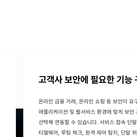
고객사 보안에 필요한 기능
온라인 금융 거래, 온라인 쇼핑 등 보안이 요
애플리케이션 및 웹서비스 환경에 맞게 보안
선택해 연동할 수 있습니다. 서비스 접속 단말
티멀웨어, 루팅 체크, 원격 제어 탐지, 단말 