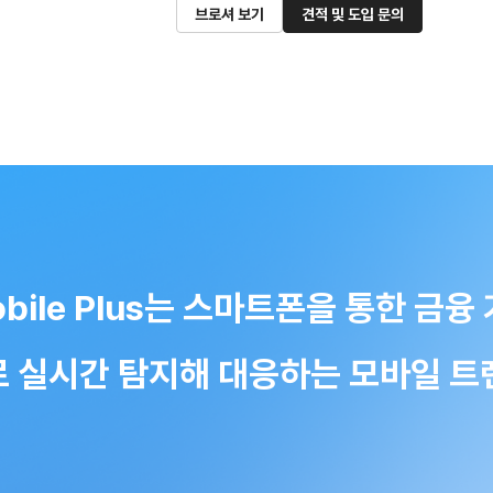
브로셔 보기
견적 및 도입 문의
Mobile Plus는 스마트폰을 통한 
 실시간 탐지해 대응하는 모바일 트