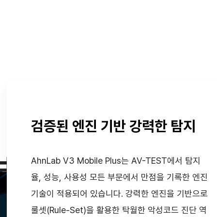
검증된 엔진 기반 강력한 탐지
보안 기능까지
AhnLab V3 Mobile Plus는 AV-TEST에서 탐지
율, 성능, 사용성 모든 부문에서 만점을 기록한 엔진
기술이 적용되어 있습니다. 강력한 엔진을 기반으로
룰셋(Rule-Set)을 활용한 탁월한 악성코드 진단 역