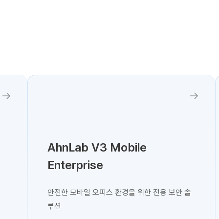
자세히 보기
자세히 보기
AhnLab V3 Mobile
Enterprise
안전한 모바일 오피스 환경을 위한 전용 보안 솔
루션