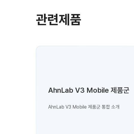
관련제품
AhnLab V3 Mobile 제품군
AhnLab V3 Mobile 제품군 통합 소개