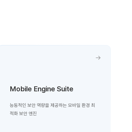
자세히 보기
Mobile Engine Suite
능동적인 보안 역량을 제공하는 모바일 환경 최
적화 보안 엔진