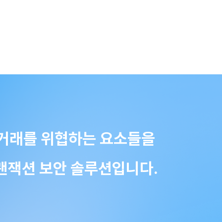
금융 거래를 위협하는 요소들을
랜잭션 보안 솔루션입니다.