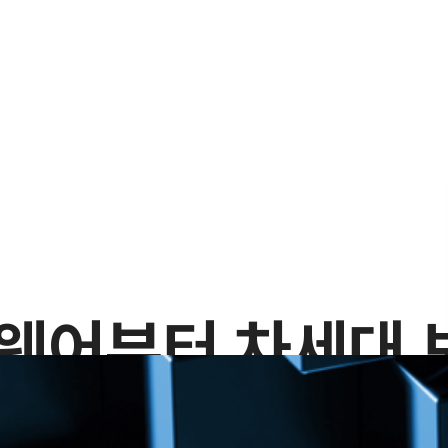
웨어부터 차세대 