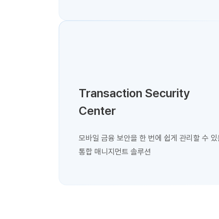
Transaction Security
Center
모바일 금융 보안을 한 번에 쉽게 관리할 수 있
통합 매니지먼트 솔루션