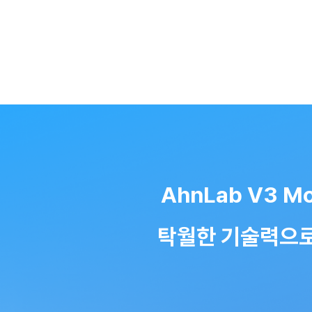
AhnLab V3 
탁월한 기술력으로