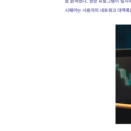
로 밝혀졌다
.
정상 프로그램이 설치
시웨어는 사용자의 네트워크 대역폭