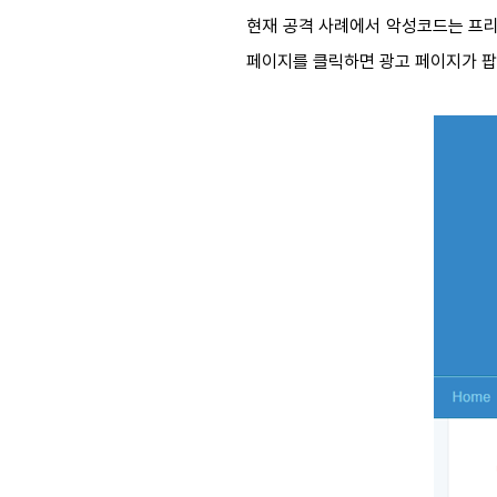
현재 공격 사례에서 악성코드는 프리
페이지를 클릭하면 광고 페이지가 팝업