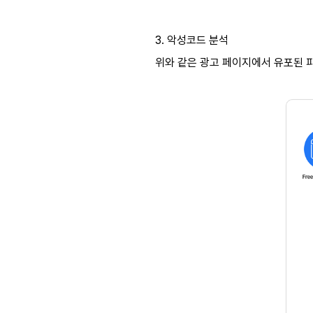
3.
악성코드 분석
위와 같은 광고 페이지에서 유포된 