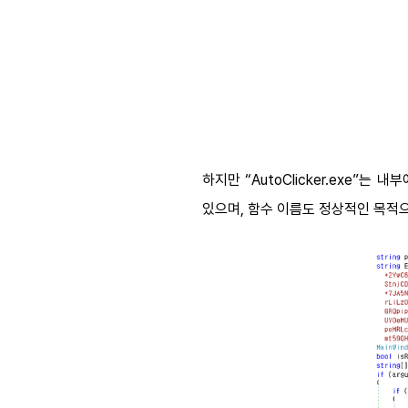
하지만 “AutoClicker.ex
있으며, 함수 이름도 정상적인 목적