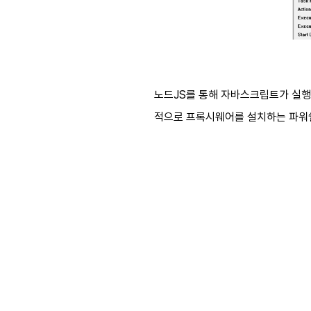
노드
JS
를 통해 자바스크립트가 실
적으로 프록시웨어를 설치하는 파워