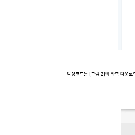
악성코드는 [그림 2]의 좌측 다운