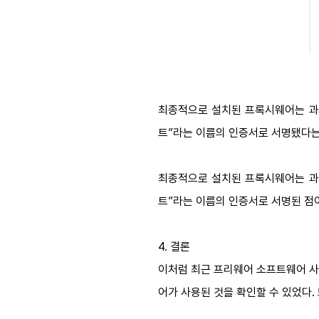
최종적으로 설치된 프록시웨어는 과거
트”라는 이름의 인증서로 서명됐다는
최종적으로 설치된 프록시웨어는 과거
트”라는 이름의 인증서로 서명된 점
4.
결론
이처럼 최근 프리웨어 소프트웨어 사
어가 사용된 것을 확인할 수 있었다