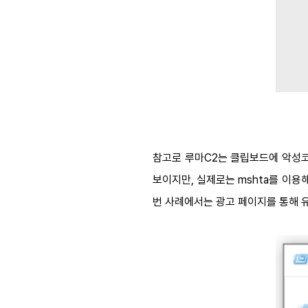
참고로 루마C2는 클립보드에 악성코
보이지만, 실제로는 mshta를 이
번 사례에서는 광고 페이지를 통해 