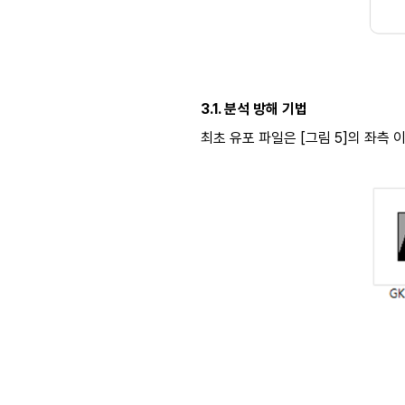
3.1.
분석 방해 기법
최초 유포 파일은 [그림 5]의 좌측