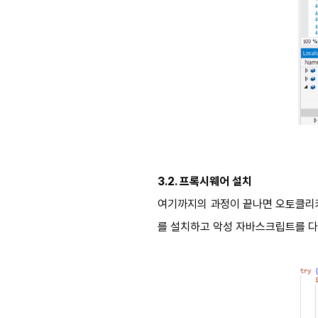
3.2.
프록시웨어 설치
여기까지의 과정이 끝나면 오토클리커
를 설치하고 악성 자바스크립트를 다