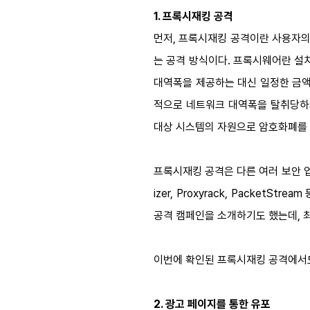
1. 프록시재킹 공격
먼저, 프록시재킹 공격이란 사용자의
는 공격 방식이다. 프록시웨어란 설
대역폭을 제공하는 대신 일정한 금액
적으로 네트워크 대역폭을 탈취당하게
대상 시스템의 자원으로 암호화폐를
프록시재킹 공격은 다른 여러 보안 업체들
izer, Proxyrack, Packe
공격 캠페인을 소개하기도 했는데, 
이번에 확인된 프록시재킹 공격에서도
2.
광고 페이지를 통한 유포