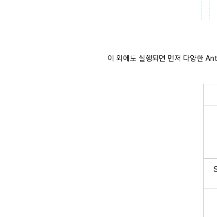
이 외에도 실행되면 먼저 다양한 Anti