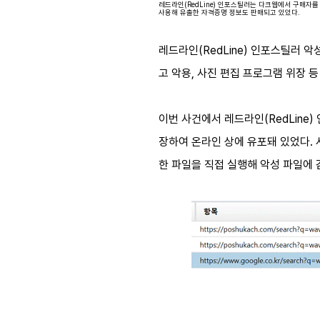
레드라인(RedLine) 인포스틸러는 다크웹에서 구매자
사용해 유출한 자격증명 정보도 판매되고 있었다.
레드라인(RedLine) 인포스틸러​ 
고 악용, 사진 편집 프로그램 위장 
이번 사건에서 레드라인(RedLine)
장하여 온라인 상에 유포돼 있었다. 사
한 파일을 직접 실행해 악성 파일에 