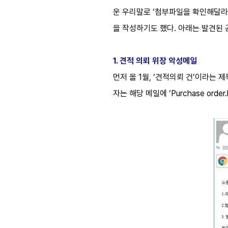
운 우리말로 ‘첨부파일을 확인해달라’
을 작성하기도 했다. 아래는 발견된 
1. 견적 의뢰 위장 악성메일
먼저 올 1월, ‘견적의뢰 건’이라는
자는 해당 메일에 ‘Purchase order