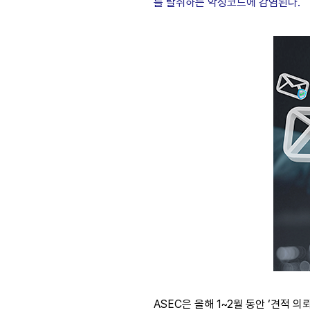
를 탈취하는 악성코드에 감염된다.
ASEC은 올해 1~2월 동안 ‘견적