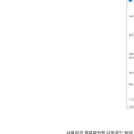
사용자가 첨부파일을 다운로드 받아 압