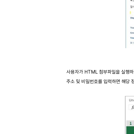
사용자가 HTML 첨부파일을 실행하
주소 및 비밀번호를 입력하면 해당 