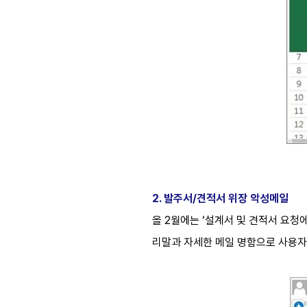
2. 발주서/견적서 위장 악성메일
올 2월에는 ‘설계서 및 견적서 요청에
리말과 자세한 메일 명함으로 사용자