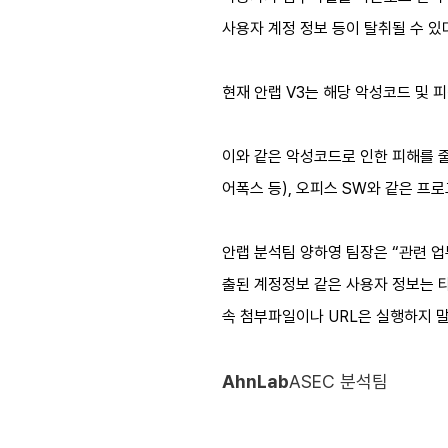
사용자 계정 정보 등이 탈취될 수 있
현재 안랩 V3는 해당 악성코드 및 
이와 같은 악성코드로 인한 피해를 줄
어폭스 등), 오피스 SW와 같은 프
안랩 분석팀 양하영 팀장은 “관련 
출된 계정정보 같은 사용자 정보는 타
속 첨부파일이나 URL은 실행하지 말
AhnLab
ASEC 분석팀