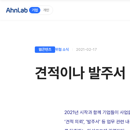
기업
개인
웹콘텐츠
위협 소식
2021-02-17
견적이나 발주서 
2021년 시작과 함께 기업들이 사
‘견적 의뢰’, ‘발주서’ 등 업무 