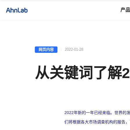
产
网页内容
2022-01-28
从关键词了解2
2022
年新的一年已经来临。世界的
们将根据各大市场调查机构的报告，