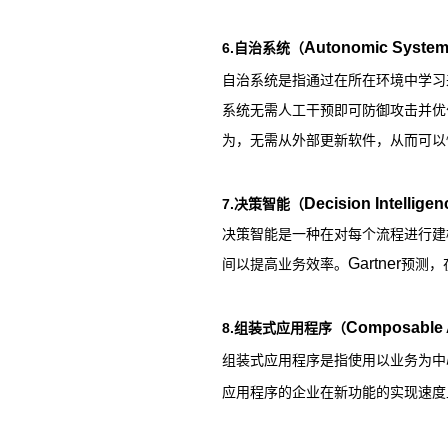
Autonomic Syste
6.
自治系统（
自治系统是指通过在所在环境中学习
系统无需人工干预即可防御攻击并优
为，无需从外部更新软件，从而可以
Decision Intelligen
7.
决策智能（
决策智能是一种在对每个流程进行建
Gartner
间以提高业务效率。
预测，
Composable A
8.
组装式应用程序（
组装式应用程序是指使用以业务为中
应用程序的企业在新功能的实现速度