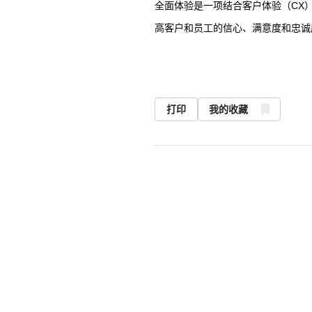
全面体验是一项结合客户体验（
CX
高客户和员工的信心、满意度和忠诚
打印
我的收藏