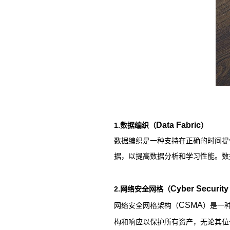
Data Fabric
1.
数据编织（
）
数据编织是一种支持在正确的时间提
据，以提高数据分析和学习性能。数
Cyber Securit
2.
网络安全网格（
CSMA
网络安全网格架构（
）是一
构和响应以保护所有资产，无论其位