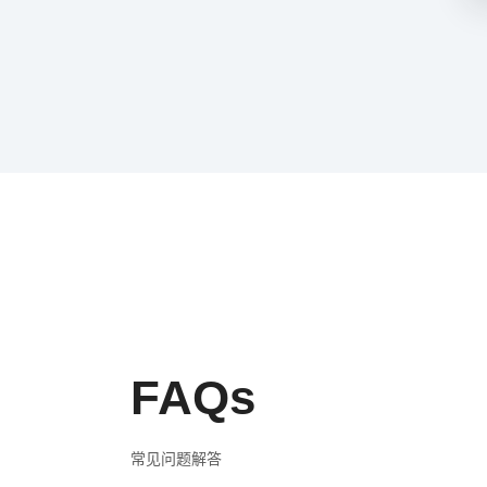
FAQs
常见问题解答