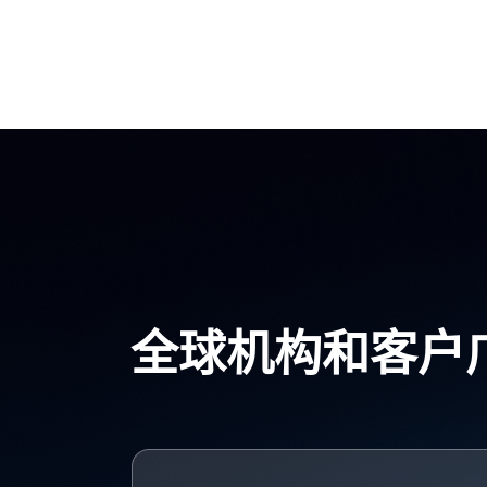
全球机构和客户