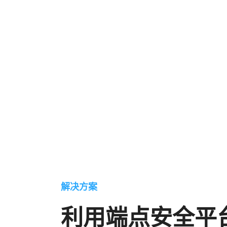
解决方案
利用端点安全平