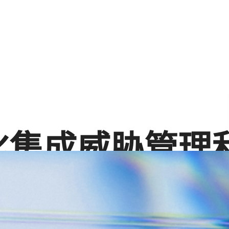
化集成威胁管理