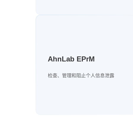
AhnLab EPrM
检查、管理和阻止个人信息泄露