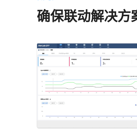
确保联动解决方