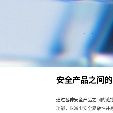
이전
确定
安全产品之间的
通过各种安全产品之间的链接
功能，以减少安全复杂性并最