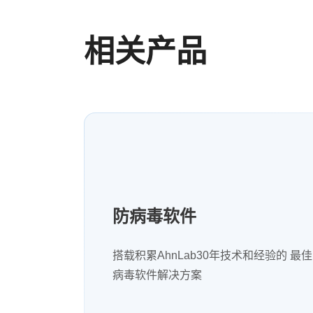
相关产品
防病毒软件
搭载积累AhnLab30年技术和经验的 最
病毒软件解决方案