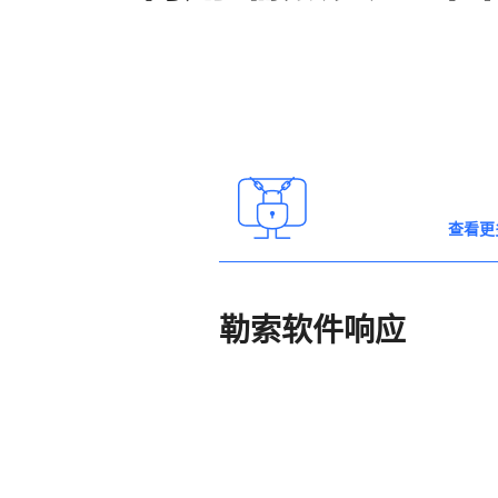
查看更
勒索软件响应