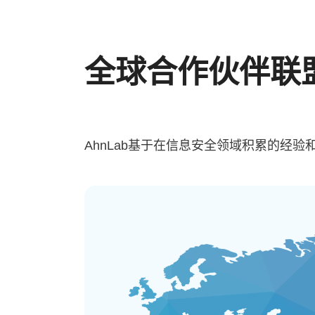
全球合作伙伴联
AhnLab基于在信息安全领域积累的经