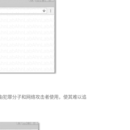
由犯罪分子和网络攻击者使用，使其难以追