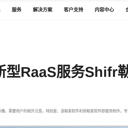
品
服务
解决方案
客户支持
内容中心
RaaS服务Shifr
传播，需要用户的格外注意。特别是，该勒索软件利用勒索软件即服务制作，专