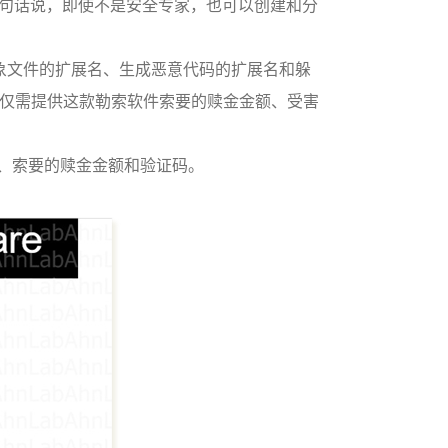
句话说，即使不是安全专家，也可以创建和分
象文件的扩展名、生成恶意代码的扩展名和躲
仅需提供这款勒索软件索要的赎金金额、受害
、索要的赎金金额和验证码。