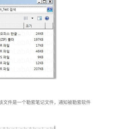
该文件是一个勒索笔记文件，通知被勒索软件