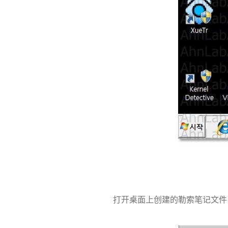
打开桌面上创建的勒索笔记文件