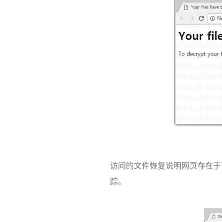
访问的文件恢复说明网页存在于
踪。