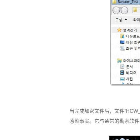
当完成加密文件后，文件“
HOW_
感染事实。
它与通常的勒索软件