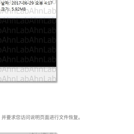
，并要求您访问说明页面进行文件恢复。