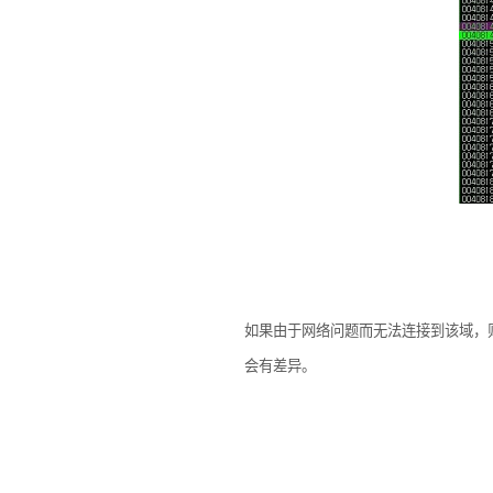
如果由于网络问题而无法连接到该域，
会有差异。