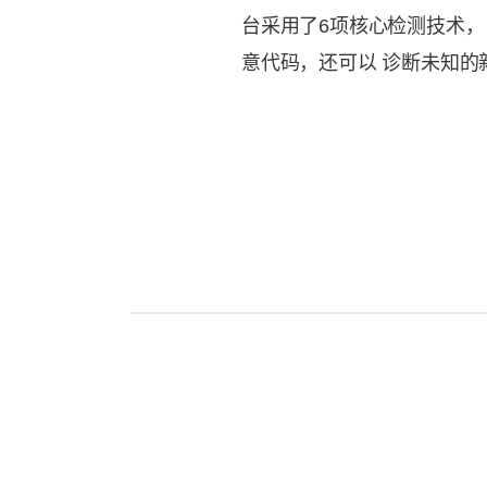
台采用了6项核心检测技术，
意代码，还可以 诊断未知的