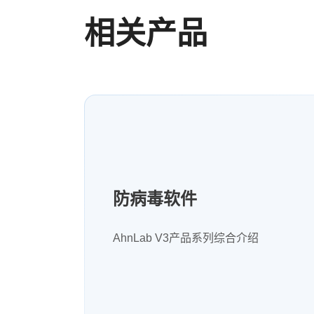
相关产品
防病毒软件
AhnLab V3产品系列综合介绍