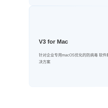
V3 for Mac
针对企业专用macOS优化的防病毒 软件
决方案