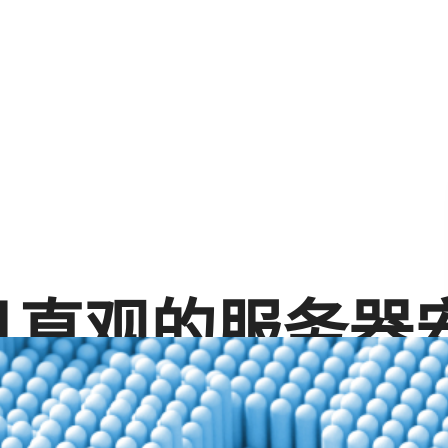
且直观的服务器