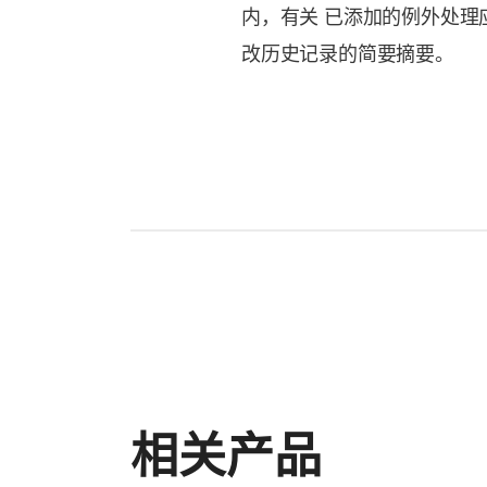
内，有关 已添加的例外处理
改历史记录的简要摘要。
相关产品