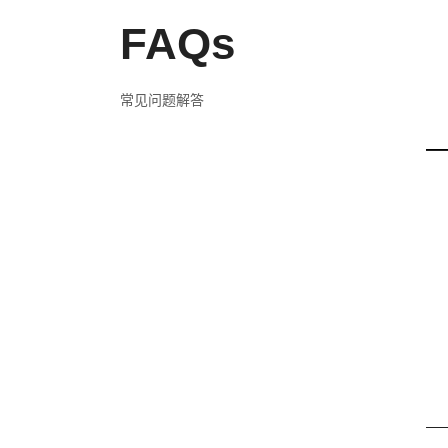
FAQs
常见问题解答