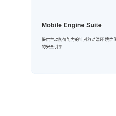
Mobile Engine Suite
提供主动防御能力的针对移动端环 境优
的安全引擎