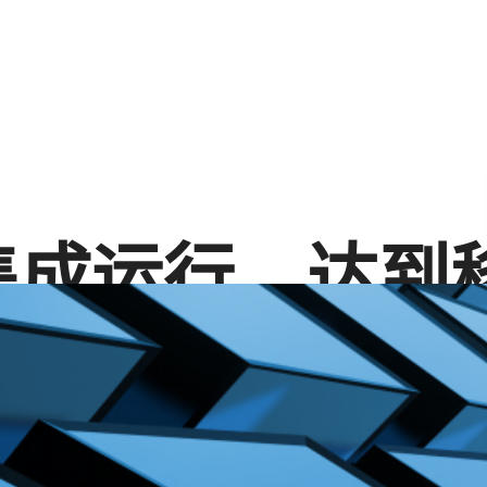
集成运行，达到