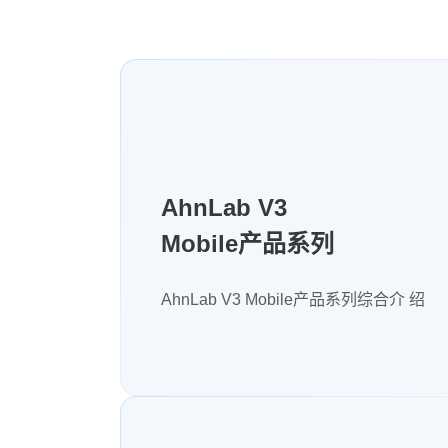
AhnLab V3
Mobile产品系列
AhnLab V3 Mobile产品系列综合介 绍