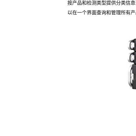
按产品和检测类型提供分类信息
以在一个界面查询和管理所有产