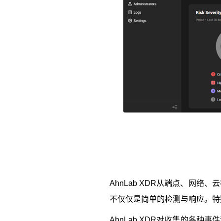
AhnLab XDR
从端点、网络、云
不仅仅是简单的检测与响应。特
AhnLab XDR
对收集的各种事件