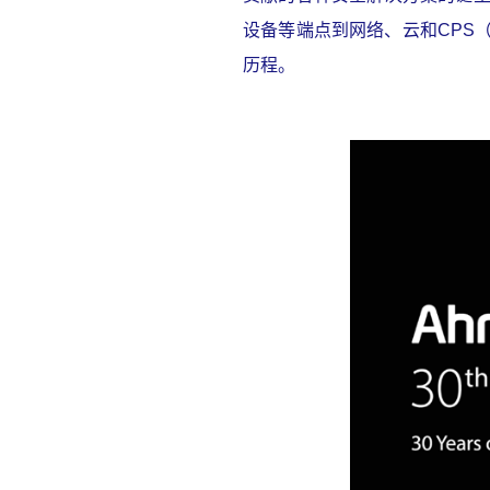
设备等端点到网络、云和
CPS
历程。