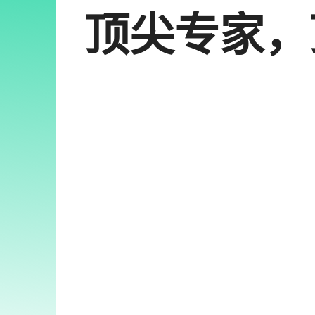
顶尖专家，