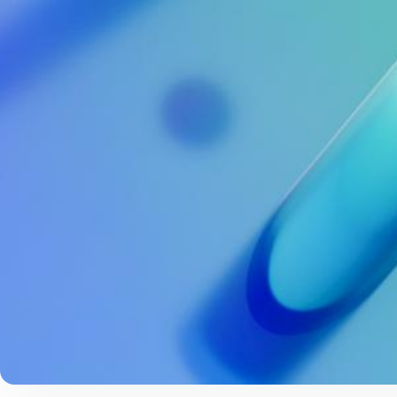
业界领先的专业经验
拥有约30年的历史和大量的参考
安全服务经验和专业知识是与时
比的。AhnLab作为韩国领先安全
业，是长久以来为客户的业务环
保护的安全企业之一，并以领先
知识提供服务。