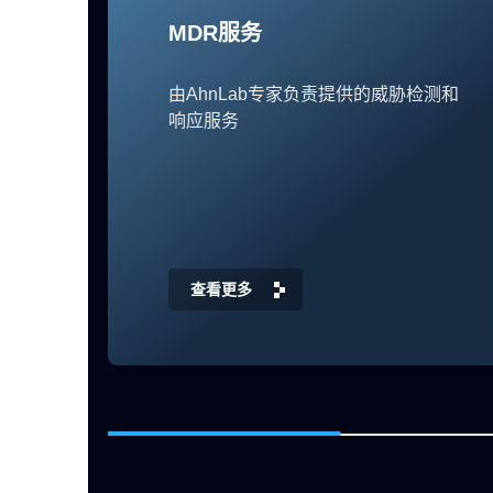
MDR服务
由AhnLab专家负责提供的威胁检测和
响应服务
查看更多