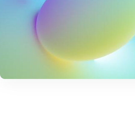
上。目前我们在构建一个良性循
统，旨在通过将各种参考案例积
见应用到我们的技术和产品中，
供更加强大的安全能力。