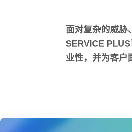
面对复杂的威胁、
SERVICE 
业性，并为客户