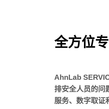
全方位专
AhnLab SE
排安全人员的问
服务、数字取证