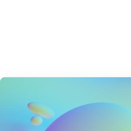
技术应用的良性循环
AhnLab的安全服务不仅仅停留在