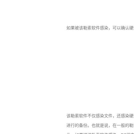
如果被该勒索软件感染，可以确认硬
该勒索软件不仅感染文件，还感染硬
进行的备份。也就是说，在一般的勒