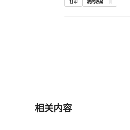
打印
我的收藏
相关内容