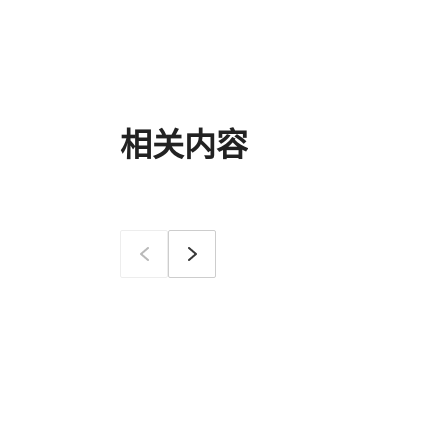
相关内容
이전
确定