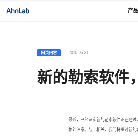
产
网页内容
2019-05-21
新的勒索软件，
最近，已经证实新的勒索软件正在通过
格外注意。与此相关，我们将探讨新的