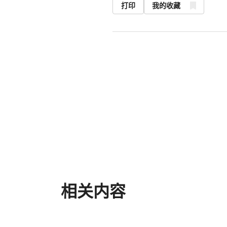
打印
我的收藏
相关内容