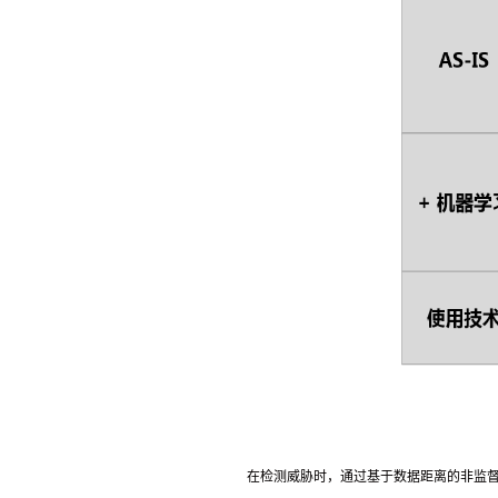
在检测威胁时，通过基于数据距离的非监