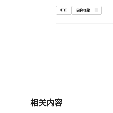
打印
我的收藏
相关内容