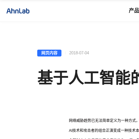
产
网页内容
2018-07-04
基于人工智能
网络威胁趋势已无法简单定义为一种方式
AI
技术和攻击者的组合正演变成一种技术本