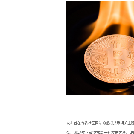
攻击
者在有名社区网站的虚拟货币相关主
C。 ‘驱动式下载’方式是一种攻击方法