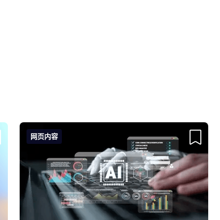
网页内容
的收藏
我的收藏