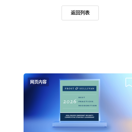
返回列表
网页内容
我