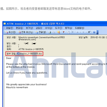
传播。如图所示，攻击者向受害者邮箱发送带有恶意
Word
文档的电子邮件。