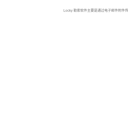
Locky
勒索软件主要是通过电子邮件附件