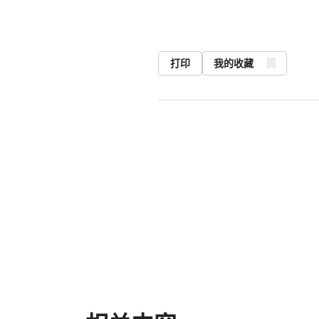
打印
我的收藏