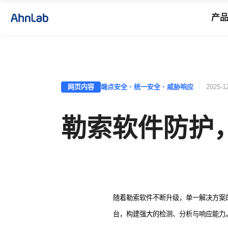
产
网页内容
端点安全 ◦ 统一安全 ◦ 威胁响应
2025-1
勒索软件防护
随着勒索软件不断升级，单一解决方案
台，构建强大的检测、分析与响应能力