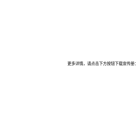
更多详情，请点击下方按钮下载宣传册