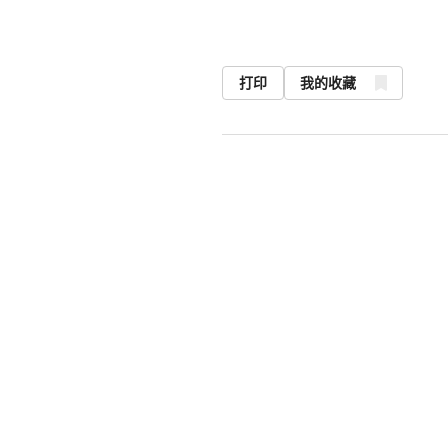
打印
我的收藏