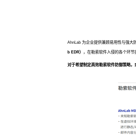
AhnLab
为企业提供兼顾易用性与强大
b EDR
）
，在勒索软件入侵的各个环节
对于希望制定高效勒索软件防御策略，