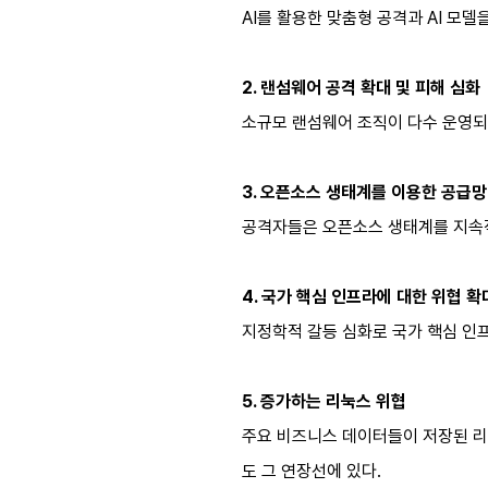
AI를 활용한 맞춤형 공격과 AI 모
2. 랜섬웨어 공격 확대 및 피해 심화
소규모 랜섬웨어 조직이 다수 운영되
3. 오픈소스 생태계를 이용한 공급망
공격자들은 오픈소스 생태계를 지속적
4. 국가 핵심 인프라에 대한 위협 확
지정학적 갈등 심화로 국가 핵심 인프라 
5. 증가하는 리눅스 위협
주요 비즈니스 데이터들이 저장된 리눅
도 그 연장선에 있다.