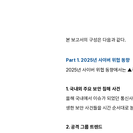
본 보고서의 구성은 다음과 같다.
Part 1. 2025년 사이버 위협 동향
2025년 사이버 위협 동향에서는 
1. 국내외 주요 보안 침해 사건
올해 국내에서 이슈가 되었던 통신사 
생한 보안 사건들을 시간 순서대로 
2. 공격 그룹 트렌드