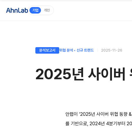
기업
개인
분석보고서
위협 분석 ◦ 신규 트랜드
2025-11-26
2025년 사이버 
안랩이 ‘2025년 사이버 위협 동향 
를 기반으로, 2024년 4분기부터 