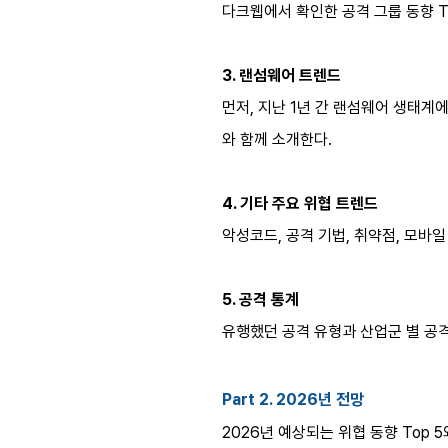
다크웹에서 확인한 공격 그룹 동향 To
3. 랜섬웨어 트렌드
먼저, 지난 1년 간 랜섬웨어 생태계에
와 함께 소개한다.
4. 기타 주요 위협 트렌드
악성코드, 공격 기법, 취약점, 모바일
5. 공격 통계
유행했던 공격 유형과 산업군 별 공격
Part 2. 2026년 전망
2026년 예상되는 위협 동향 Top 