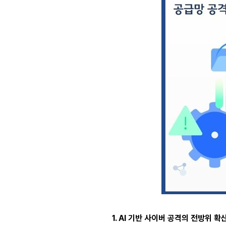
1. AI 기반 사이버 공격의 전방위 확