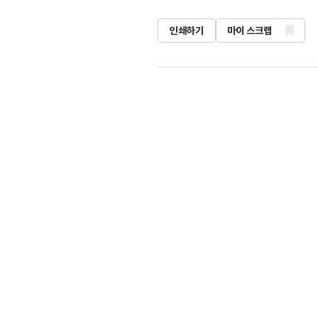
인쇄하기
마이 스크랩